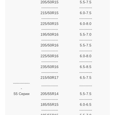
205/50R15
5.5-7.5
-------------
----------
215/50R15
6.0-7.5
-------------
----------
225/50R15
6.0-8.0
-------------
----------
195/50R16
5.5-7.0
-------------
----------
205/50R16
5.5-7.5
-------------
----------
225/50R16
6.0-8.0
-------------
----------
235/50R16
6.5-8.5
-------------
----------
215/50R17
6.5-7.5
-------------
-------------
----------
-
55 Серии
205/55R14
5.5-7.5
-------------
----------
185/55R15
6.0-6.5
-------------
----------