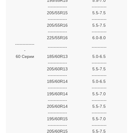
195/55R15
5.5-7.0
-------------
----------
205/55R15
5.5-7.5
-------------
----------
205/55R16
5.5-7.5
-------------
----------
225/55R16
6.0-8.0
-------------
-------------
----------
-
60 Серии
185/60R13
5.0-6.5
-------------
----------
205/60R13
5.5-7.5
-------------
----------
185/60R14
5.0-6.5
-------------
----------
195/60R14
5.5-7.0
-------------
----------
205/60R14
5.5-7.5
-------------
----------
195/60R15
5.5-7.0
-------------
----------
205/60R15
5.5-7.5