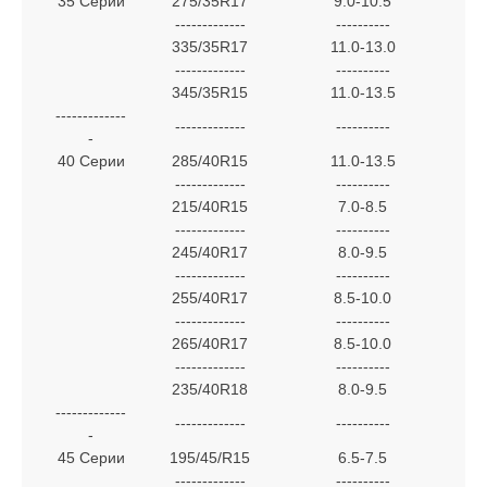
35 Серии
275/35R17
9.0-10.5
-------------
----------
335/35R17
11.0-13.0
-------------
----------
345/35R15
11.0-13.5
-------------
-------------
----------
-
40 Серии
285/40R15
11.0-13.5
-------------
----------
215/40R15
7.0-8.5
-------------
----------
245/40R17
8.0-9.5
-------------
----------
255/40R17
8.5-10.0
-------------
----------
265/40R17
8.5-10.0
-------------
----------
235/40R18
8.0-9.5
-------------
-------------
----------
-
45 Серии
195/45/R15
6.5-7.5
-------------
----------