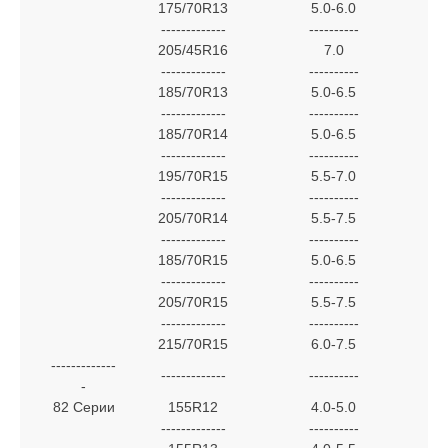
175/70R13
5.0-6.0
-------------
----------
205/45R16
7.0
-------------
----------
185/70R13
5.0-6.5
-------------
----------
185/70R14
5.0-6.5
-------------
----------
195/70R15
5.5-7.0
-------------
----------
205/70R14
5.5-7.5
-------------
----------
185/70R15
5.0-6.5
-------------
----------
205/70R15
5.5-7.5
-------------
----------
215/70R15
6.0-7.5
-------------
-------------
----------
-
82 Серии
155R12
4.0-5.0
-------------
----------