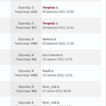
Відповіді:
2
Yevgeniy
Перегляди:
2211
06 вересня 2022, 10:05
Відповіді:
2
Yevgeniy
Перегляди:
917
06 вересня 2022, 10:02
Відповіді:
5
Mekena
Перегляди:
1555
05 вересня 2022, 17:36
Відповіді:
0
Ігор Соколов
Перегляди:
541
19 серпня 2022, 21:45
Відповіді:
0
Юрий
Перегляди:
1020
15 серпня 2022, 13:12
Відповіді:
0
Bush_craft
Перегляди:
505
01 липня 2022, 08:58
Відповіді:
0
Bush_craft